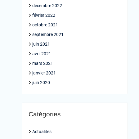
décembre 2022
février 2022
octobre 2021
septembre 2021
juin 2021
avril 2021
mars 2021
janvier 2021
juin 2020
Catégories
Actualités