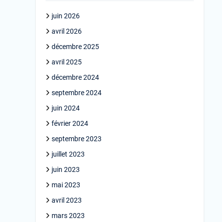
juin 2026
avril 2026
décembre 2025
avril 2025
décembre 2024
septembre 2024
juin 2024
février 2024
septembre 2023
juillet 2023
juin 2023
mai 2023
avril 2023
mars 2023