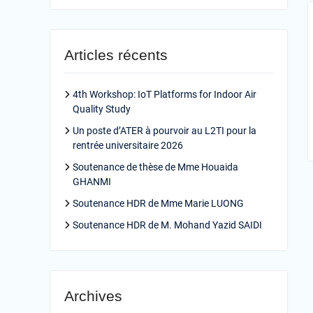
Articles récents
4th Workshop: IoT Platforms for Indoor Air
Quality Study
Un poste d’ATER à pourvoir au L2TI pour la
rentrée universitaire 2026
Soutenance de thèse de Mme Houaida
GHANMI
Soutenance HDR de Mme Marie LUONG
Soutenance HDR de M. Mohand Yazid SAIDI
Archives