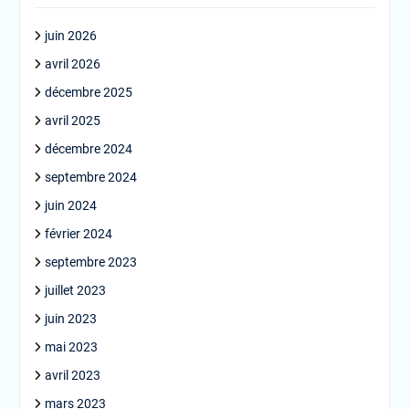
juin 2026
avril 2026
décembre 2025
avril 2025
décembre 2024
septembre 2024
juin 2024
février 2024
septembre 2023
juillet 2023
juin 2023
mai 2023
avril 2023
mars 2023