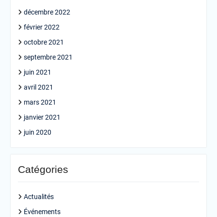
décembre 2022
février 2022
octobre 2021
septembre 2021
juin 2021
avril 2021
mars 2021
janvier 2021
juin 2020
Catégories
Actualités
Événements