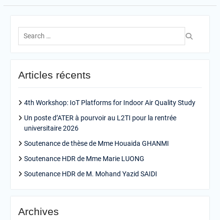
Search
for:
Articles récents
4th Workshop: IoT Platforms for Indoor Air Quality Study
Un poste d’ATER à pourvoir au L2TI pour la rentrée
universitaire 2026
Soutenance de thèse de Mme Houaida GHANMI
Soutenance HDR de Mme Marie LUONG
Soutenance HDR de M. Mohand Yazid SAIDI
Archives